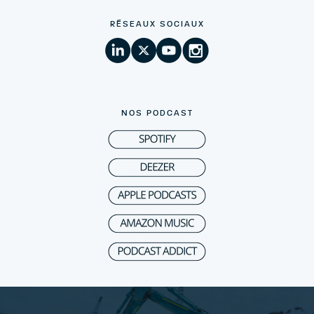
RÉSEAUX SOCIAUX
NOS PODCAST