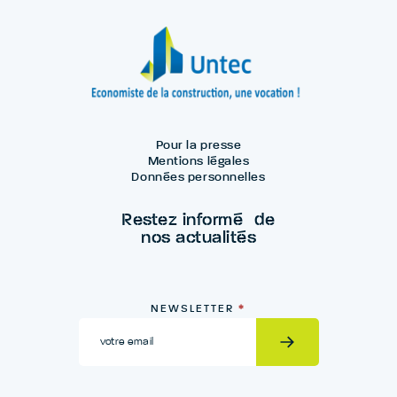
Pour la presse
Mentions légales
Données personnelles
Restez informé de
nos actualités
Newsletter
NEWSLETTER
*