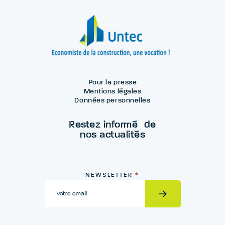
Pour la presse
Mentions légales
Données personnelles
Restez informé de
nos actualités
Newsletter
NEWSLETTER
*