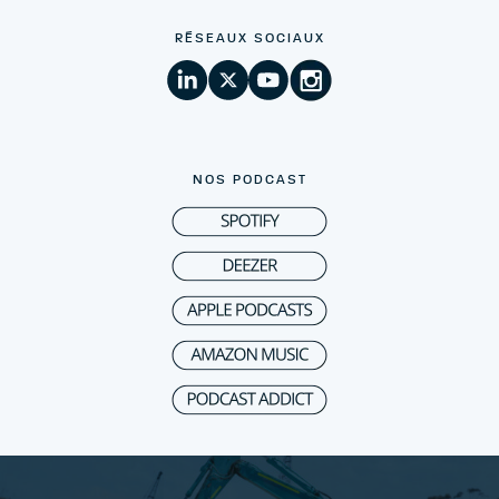
RÉSEAUX SOCIAUX
NOS PODCAST