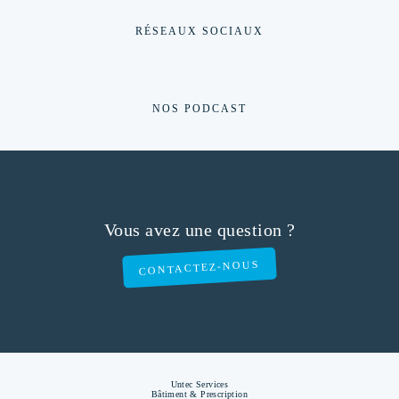
RÉSEAUX SOCIAUX
NOS PODCAST
Vous avez une question ?
CONTACTEZ-NOUS
Untec Services
Bâtiment & Prescription