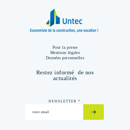
Pour la presse
Mentions légales
Données personnelles
Restez informé de nos
actualités
Newsletter
NEWSLETTER
*