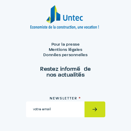
Pour la presse
Mentions légales
Données personnelles
Restez informé de
nos actualités
Newsletter
NEWSLETTER
*