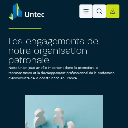
Les engagements de
notre organisation
patronale
Notre Union joue un rôle important dans la promotion, la
représentation et le développement professionnel de la profession
d’économiste de la construction en France.