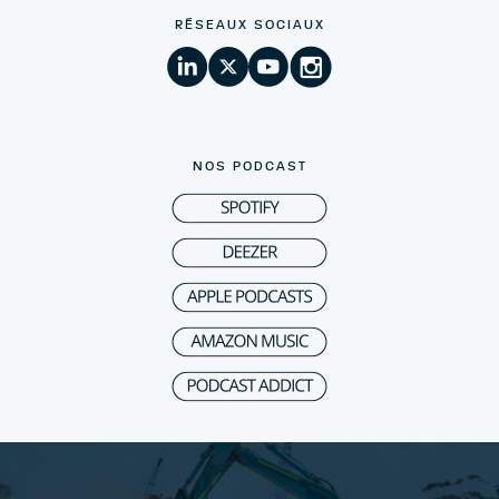
RÉSEAUX SOCIAUX
NOS PODCAST