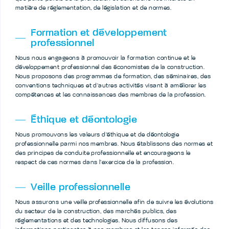
matière de réglementation, de législation et de normes.
Formation et développement
professionnel
Nous nous engageons à promouvoir la formation continue et le
développement professionnel des économistes de la construction.
Nous proposons des programmes de formation, des séminaires, des
conventions techniques et d’autres activités visant à améliorer les
compétences et les connaissances des membres de la profession.
Éthique et déontologie
Nous promouvons les valeurs d’éthique et de déontologie
professionnelle parmi nos membres. Nous établissons des normes et
des principes de conduite professionnelle et encourageons le
respect de ces normes dans l’exercice de la profession.
Veille professionnelle
Nous assurons une veille professionnelle afin de suivre les évolutions
du secteur de la construction, des marchés publics, des
réglementations et des technologies. Nous diffusons des